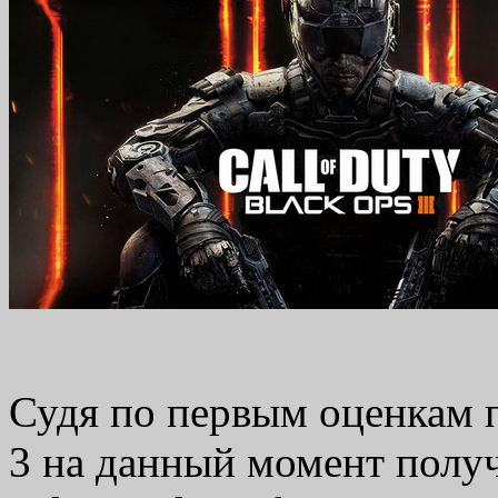
Судя по первым оценкам пр
3 на данный момент получ