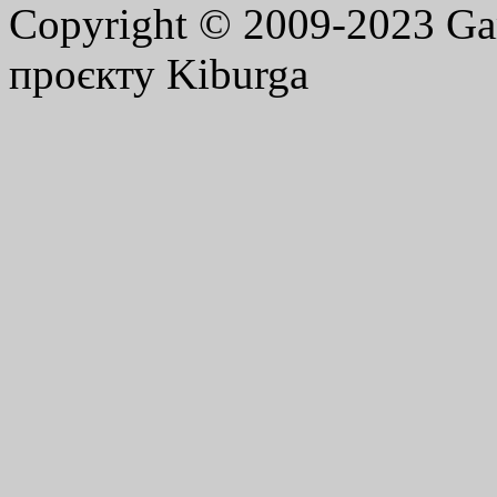
Copyright © 2009-2023 G
проєкту Kiburga