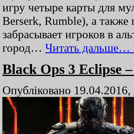
игру четыре карты для му
Berserk, Rumble), а также
забрасывает игроков в ал
город…
Читать дальше… 
Black Ops 3 Eclipse
Опубліковано 19.04.2016,