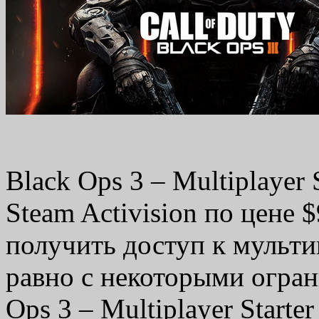
Black Ops 3 – Multiplayer 
Steam Activision по цене 
получить доступ к мульти
равно с некоторыми огра
Ops 3 – Multiplayer Starte