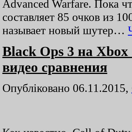
Advanced Warfare. Пока чт
составляет 85 очков из 10
называет новый шутер…
Black Ops 3 на Xbox
видео сравнения
Опубліковано 06.11.2015,