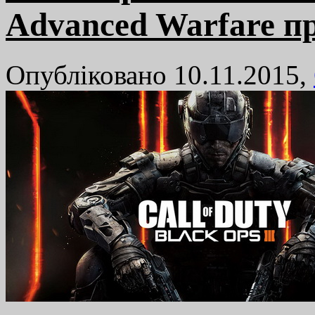
Advanced Warfare п
Опубліковано 10.11.2015,