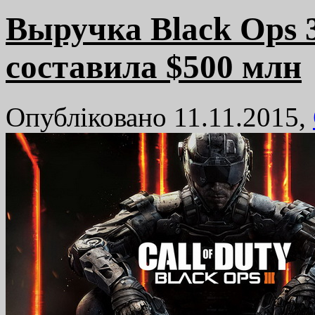
Выручка Black Ops 
составила $500 млн
Опубліковано 11.11.2015,