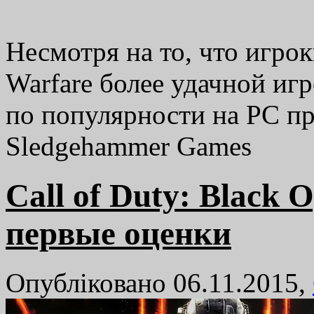
Несмотря на то, что игро
Warfare более удачной игр
по популярности на PC пр
Sledgehammer Games
Call of Duty: Black 
первые оценки
Опубліковано 06.11.2015,