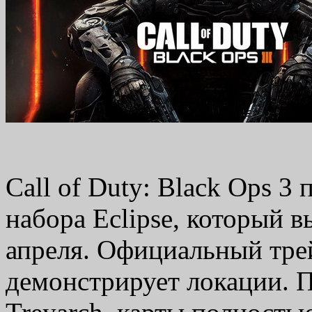
Call of Duty: Black Ops 3
набора Eclipse, который в
апреля. Официальный трей
демонстрирует локации. П