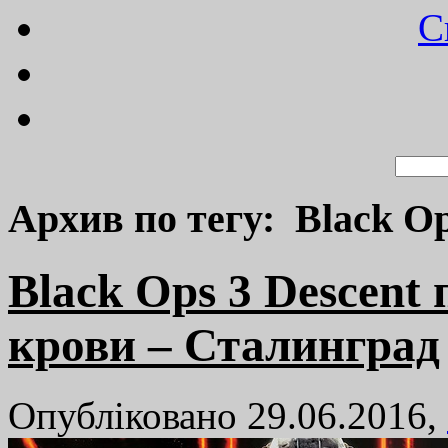
C
Архив по тегу: Black Op
Black Ops 3 Descent
крови – Сталинград
Опубліковано 29.06.2016,