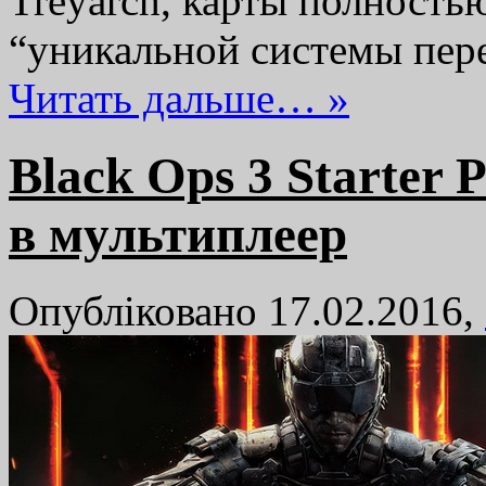
Treyarch, карты полность
“уникальной системы пер
Читать дальше… »
Black Ops 3 Starter
в мультиплеер
Опубліковано 17.02.2016,