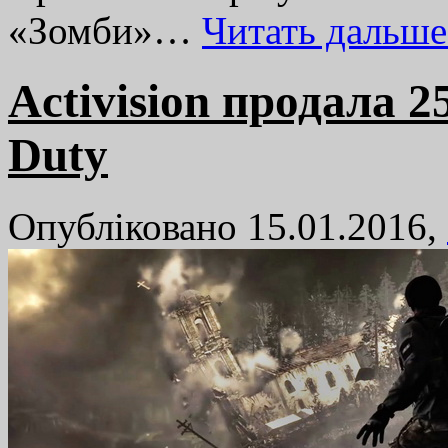
«Зомби»…
Читать дальш
Activision продала 2
Duty
Опубліковано 15.01.2016,