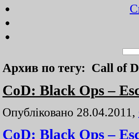
C
Архив по тегу: Call of 
CoD: Black Ops – Esc
Опубліковано 28.04.2011,
CoD: Black Ops – Esc