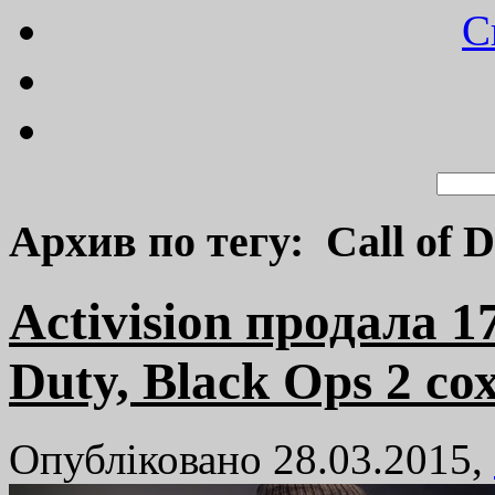
C
Архив по тегу: Call of D
Activision продала 1
Duty, Black Ops 2 с
Опубліковано 28.03.2015,