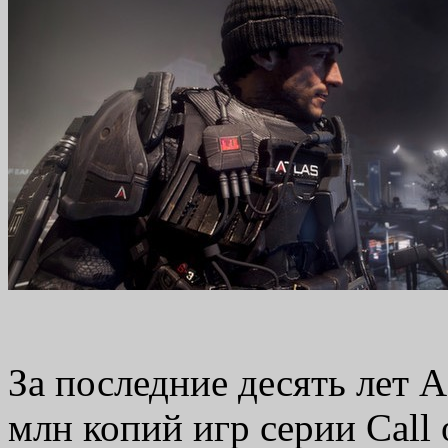
За последние десять лет A
млн копий игр серии Call 