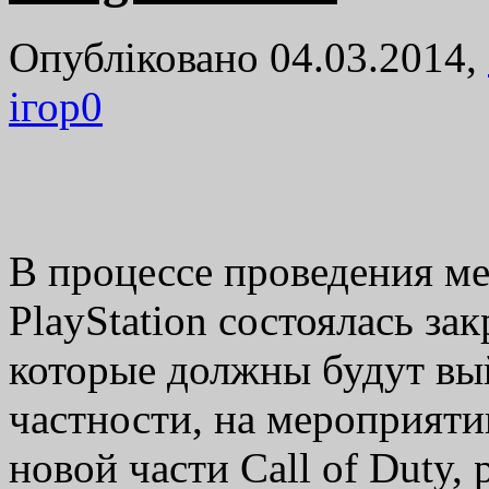
Опубліковано 04.03.2014,
ігор
0
В процессе проведения ме
PlayStation состоялась за
которые должны будут вый
частности, на мероприяти
новой части Call of Duty,