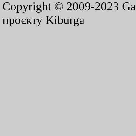
Copyright © 2009-2023 G
проєкту Kiburga