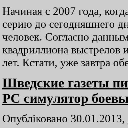
Начиная с 2007 года, когда
серию до сегодняшнего дн
человек. Согласно данным 
квадриллиона выстрелов и
лет. Кстати, уже завтра 
Шведские газеты пиш
PC симулятор боевы
Опубліковано 30.01.2013,