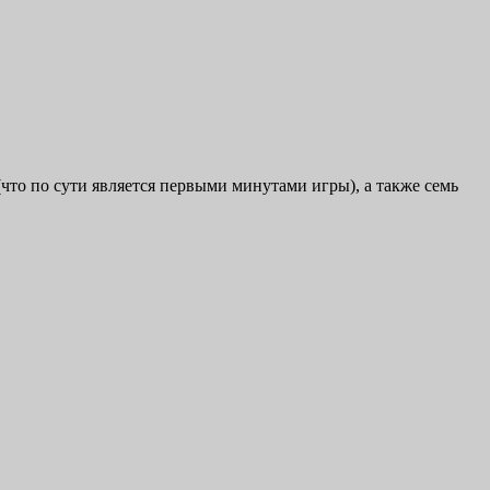
(что по сути является первыми минутами игры), а также семь