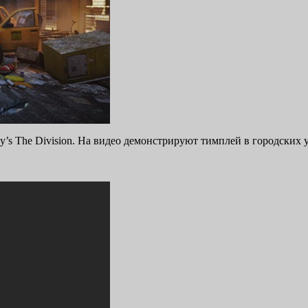
cy’s The Division. На видео демонстрируют тимплей в городских