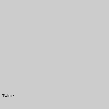
Twitter