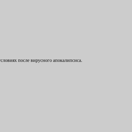
 условиях после вирусного апокалипсиса.