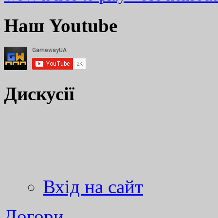
Наш Youtube
Дискусії
Вхід на сайт
Догори