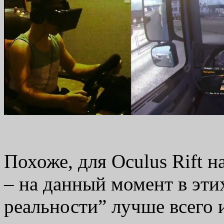
Похоже, для Oculus Rift 
– на данный момент в эти
реальности” лучше всего 