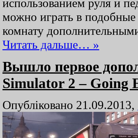
использованием руля и пе
можно играть в подобные
комнату дополнительным
Читать дальше… »
Вышло первое допол
Simulator 2 – Going 
Опубліковано 21.09.2013,