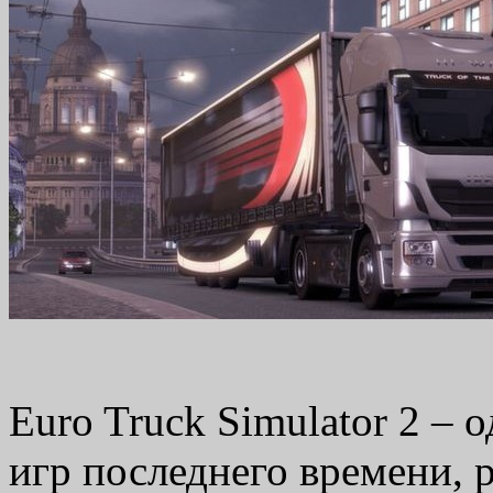
Euro Truck Simulator 2 –
игр последнего времени, 