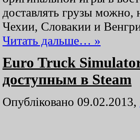
доставлять грузы можно, н
Чехии, Словакии и Венгр
Читать дальше… »
Euro Truck Simulator
доступным в Steam
Опубліковано 09.02.2013,