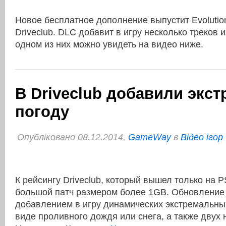
Новое бесплатное дополнение выпустит Evolution
Driveclub. DLC добавит в игру несколько треков 
одном из них можно увидеть на видео ниже.
В Driveclub добавили экс
погоду
Опубліковано 08.12.2014,
GameWay
в
Відео ігор
К рейсингу Driveclub, который вышел только на 
большой патч размером более 1GB. Обновление 
добавлением в игру динамических экстремальны
виде проливного дождя или снега, а также двух 