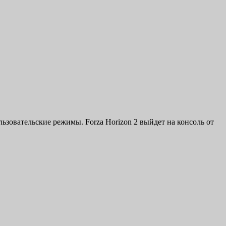
ьзовательские режимы. Forza Horizon 2 выйдет на консоль от