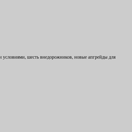
ыми условиями, шесть внедорожников, новые апгрейды для