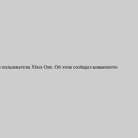
ко пользователи Xbox One. Об этом сообщил комьюнити-