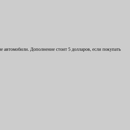
е автомобили. Дополнение стоит 5 долларов, если покупать