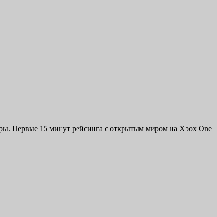
 игры. Первые 15 минут рейсинга с открытым миром на Xbox One