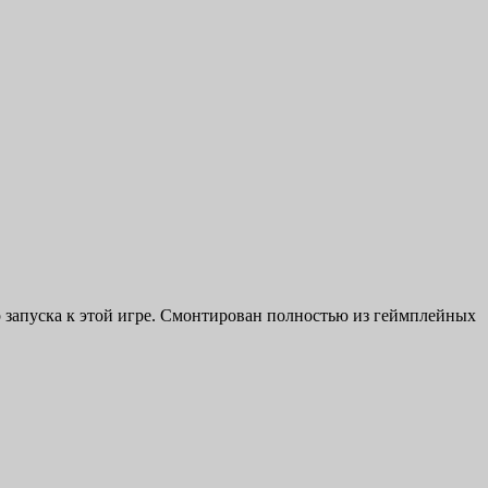
лер запуска к этой игре. Смонтирован полностью из геймплейных