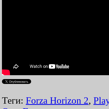
Теги:
Forza Horizon 2
,
Pla