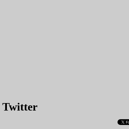
Twitter