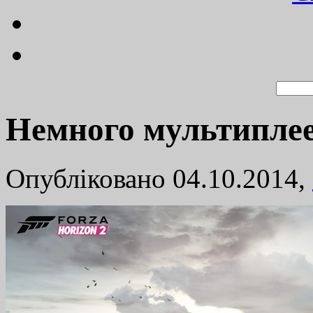
Немного мультиплее
Опубліковано 04.10.2014,