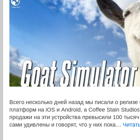
Всего несколько дней назад мы писали о релизе 
платформ на iOS и Android, а Coffee Stain Studio
продажи на эти устройства превысили 100 тысяч
сами удивлены и говорят, что у них пока…
Читат