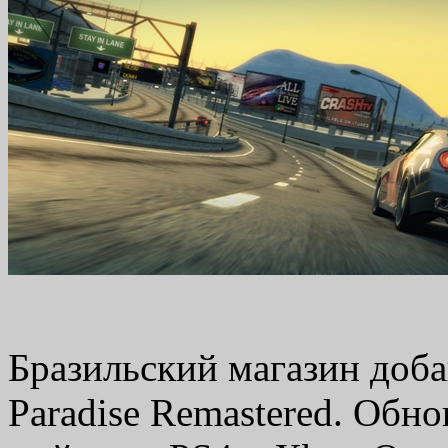
Бразильский магазин доба
Paradise Remastered. Обн