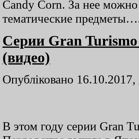
Candy Corn. За нее можно
тематические предметы…
Серии Gran Turismo 
(видео)
Опубліковано 16.10.2017,
В этом году серии Gran Tu