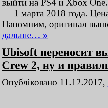
выйти на PS4 и Xbox One.
— 1 марта 2018 года. Цен
Напомним, оригинал выше
дальше… »
Ubisoft переносит в
Crew 2, ну и правил
Опубліковано 11.12.2017,