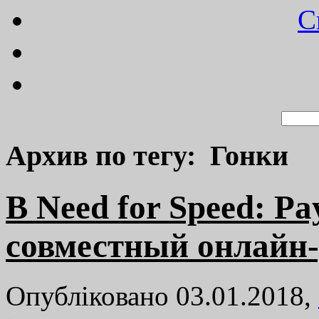
C
Архив по тегу: Гонки
В Need for Speed: P
совместный онлайн
Опубліковано 03.01.2018,