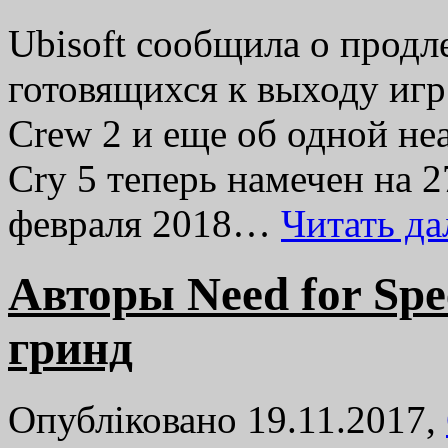
Ubisoft сообщила о продл
готовящихся к выходу игр.
Crew 2 и еще об одной не
Cry 5 теперь намечен на 2
февраля 2018…
Читать д
Авторы Need for Sp
гринд
Опубліковано 19.11.2017,