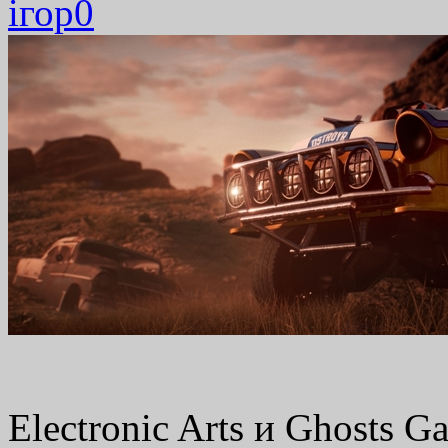
ігор
0
Electronic Arts и Ghosts 