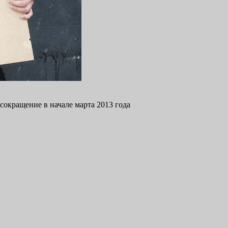
сокращение в начале марта 2013 года