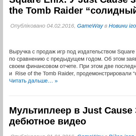
the Tomb Raider “солидный
Опубліковано 04.02.2016,
GameWay
в
Новини іг
Выручка с продаж игр под издательством Square
по сравнению с предыдущем годом. Об этом зая
своем финансовом отчете. При этом две последн
и Rise of the Tomb Raider, продемонстрировали 
Читать дальше… »
Мультиплеер в Just Cause 
дебютное видео