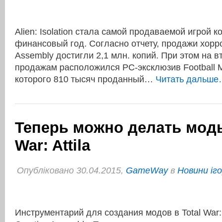
Alien: Isolation стала самой продаваемой игрой 
финансовый год. Согласно отчету, продажи хорро
Assembly достигли 2,1 млн. копий. При этом на в
продажам расположился PC-эксклюзив Football M
которого 810 тысяч проданный…
Читать дальше
Теперь можно делать моды
War: Attila
Опубліковано 30.04.2015,
GameWay
в
Новини іг
Инструментарий для создания модов в Total War: 