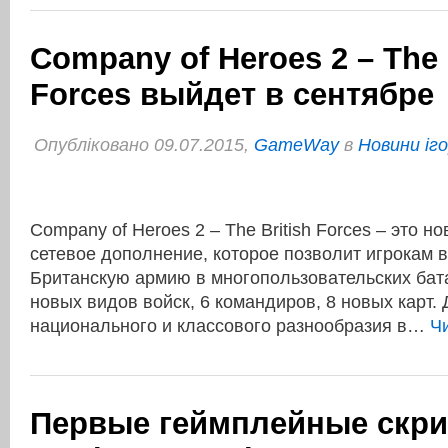
Company of Heroes 2 – The 
Forces выйдет в сентябре
Опубліковано 09.07.2015,
GameWay
в
Новини іг
Company of Heroes 2 – The British Forces – это 
сетевое дополнение, которое позволит игрокам 
Британскую армию в многопользовательских бат
новых видов войск, 6 командиров, 8 новых карт.
национального и классового разнообразия в…
Ч
Первые геймплейные скр