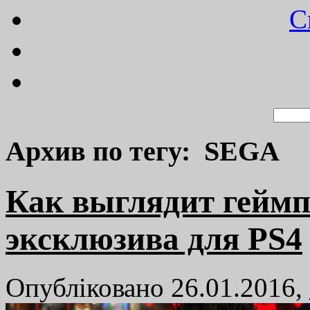
C
Архив по тегу: SEGA
Как выглядит геймп
эксклюзива для PS4
Опубліковано 26.01.2016,