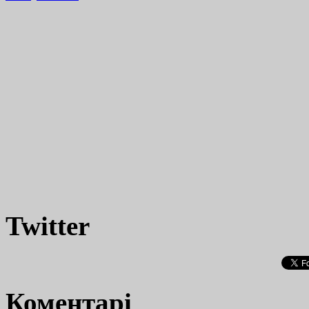
Twitter
Коментарі