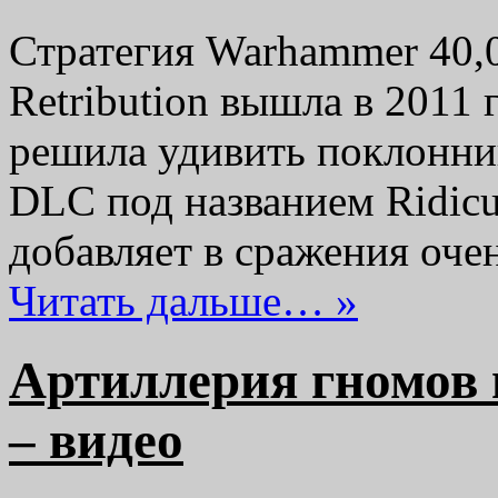
Стратегия Warhammer 40,0
Retribution вышла в 2011 г
решила удивить поклонни
DLC под названием Ridicu
добавляет в сражения оче
Читать дальше… »
Артиллерия гномов 
– видео