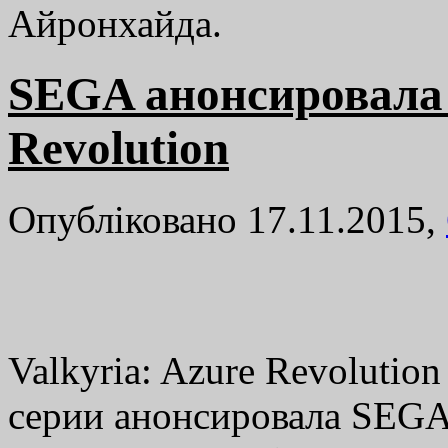
Айронхайда.
SEGA анонсировала 
Revolution
Опубліковано 17.11.2015,
Valkyria: Azure Revoluti
серии анонсировала SEGA