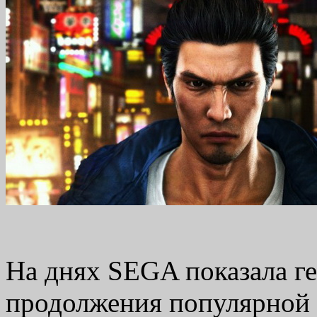
На днях SEGA показала ге
продолжения популярной с