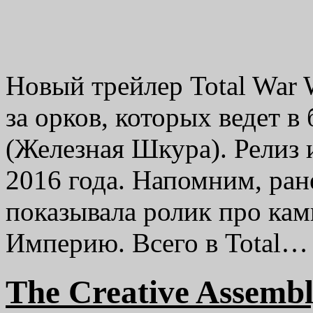
Новый трейлер Total War
за орков, которых ведет 
(Железная Шкура). Релиз 
2016 года. Напомним, ран
показывала ролик про ка
Империю. Всего в Total
The Creative Assem