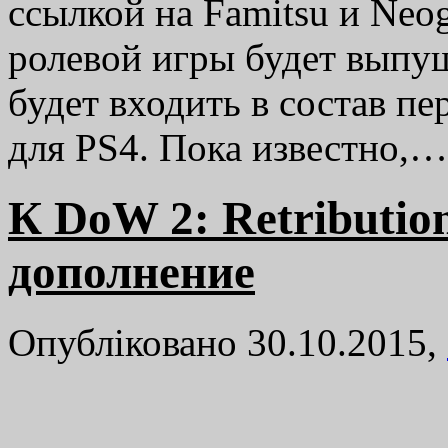
ссылкой на Famitsu и Neo
ролевой игры будет выпущ
будет входить в состав пе
для PS4. Пока известно,
К DoW 2: Retributi
дополнение
Опубліковано 30.10.2015,