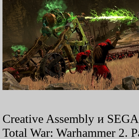
Creative Assembly и SEG
Total War: Warhammer 2. 