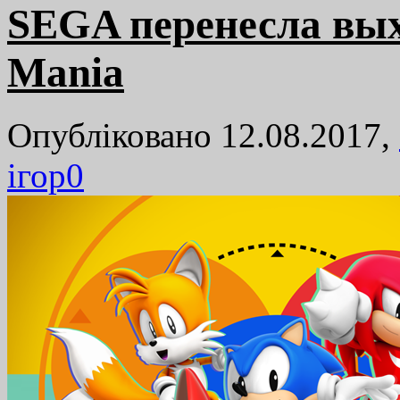
SEGA перенесла вых
Mania
Опубліковано 12.08.2017,
ігор
0