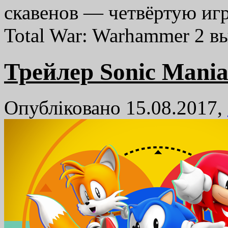
скавенов — четвёртую иг
Total War: Warhammer 2 в
Трейлер Sonic Mania
Опубліковано 15.08.2017,