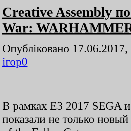
Creative Assembly п
War: WARHAMMER 2
Опубліковано 17.06.2017,
ігор
0
В рамках E3 2017 SEGA и 
показали не только новый