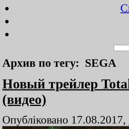
C
Архив по тегу: SEGA
Новый трейлер Tota
(видео)
Опубліковано 17.08.2017,