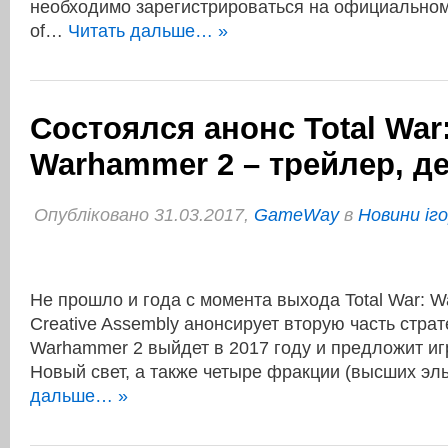
необходимо зарегистрироваться на официальном
of…
Читать дальше… »
Состоялся анонс Total War
Warhammer 2 – трейлер, д
Опубліковано 31.03.2017,
GameWay
в
Новини іг
Не прошло и года с момента выхода Total War: W
Creative Assembly анонсирует вторую часть страте
Warhammer 2 выйдет в 2017 году и предложит иг
Новый свет, а также четыре фракции (высших э
дальше… »