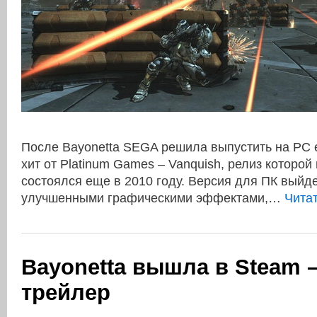
После Bayonetta SEGA решила выпустить на PC
хит от Platinum Games – Vanquish, релиз которой
состоялся еще в 2010 году. Версия для ПК выйде
улучшенными графическими эффектами,…
Чита
Bayonetta вышла в Steam 
трейлер