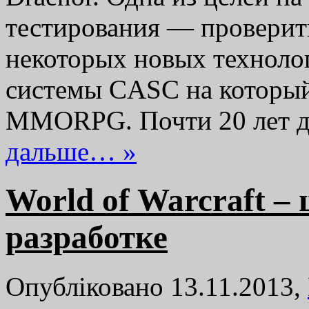
тестирования — проверит
некоторых новых техноло
системы CASC на который
MMORPG. Почти 20 лет 
дальше… »
World of Warcraft –
разработке
Опубліковано 13.11.2013,