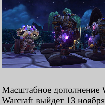
Масштабное дополнение Wa
Warcraft выйдет 13 ноября