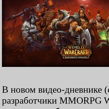
В новом видео-дневнике (
разработчики MMORPG Wor