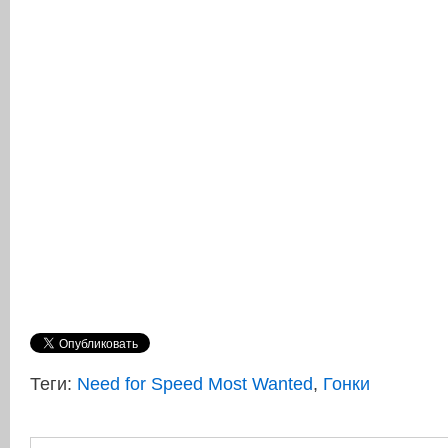
Теги:
Need for Speed Most Wanted
,
Гонки