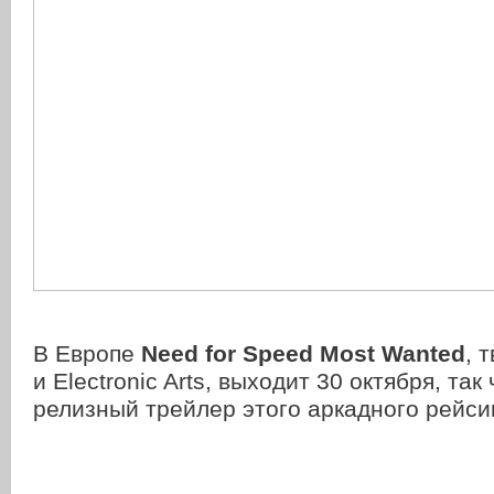
В Европе
Need for Speed Most Wanted
, 
и Electronic Arts, выходит 30 октября, так
релизный трейлер этого аркадного рейси