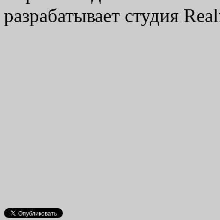
разрабатывает студия Real