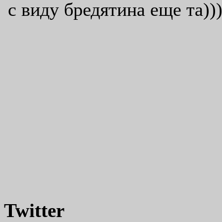
Twitter