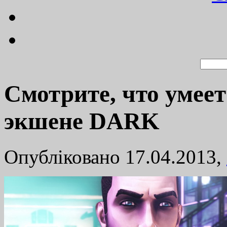
Смотрите, что умее
экшене DARK
Опубліковано 17.04.2013,