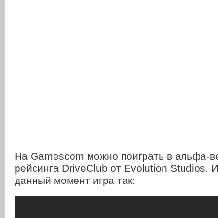
На Gamescom можно поиграть в альфа-ве
рейсинга DriveClub от Evolution Studios. 
данный момент игра так: