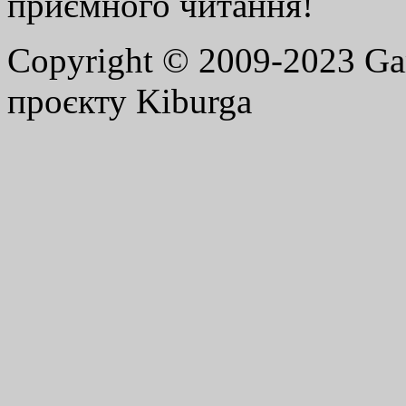
приємного читання!
Copyright © 2009-2023 G
проєкту Kiburga