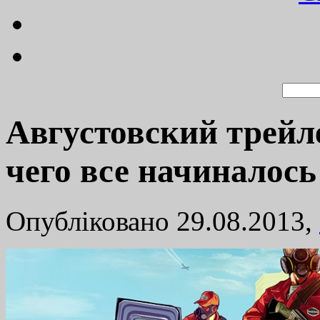
Августовский трейле
чего все начиналось
Опубліковано 29.08.2013,