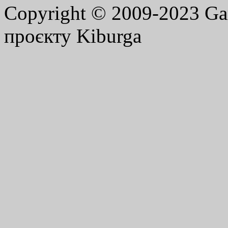
Copyright © 2009-2023 G
проєкту Kiburga