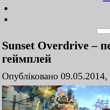
Sunset Overdrive – 
геймплей
Опубліковано 09.05.2014,