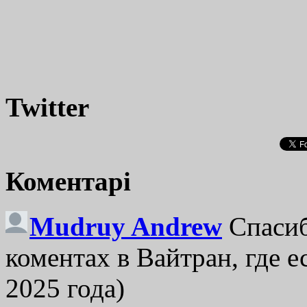
Twitter
Коментарі
Mudruy Andrew
Спасиб
коментах в Вайтран, где е
2025 года)