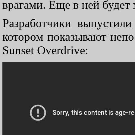
врагами. Еще в ней будет
Разработчики выпустили
котором показывают непо
Sunset Overdrive: