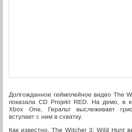
Долгожданное геймплейное видео The Wit
показала CD Projekt RED. На демо, в 
Xbox One, Геральт выслеживает гр
вступает с ним в схватку.
Как известно, The Witcher 3: Wild Hunt 