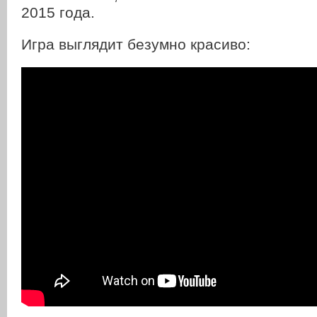
2015 года.
Игра выглядит безумно красиво: