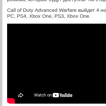
Call of Duty Advanced Warfare выйдет 4 н
PC, PS4, Xbox One, PS3, Xbox One.