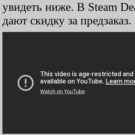
увидеть ниже. В Steam De
дают скидку за предзаказ.