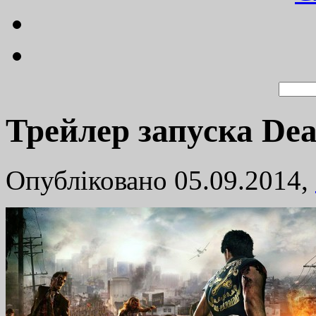
Трейлер запуска Dea
Опубліковано 05.09.2014,