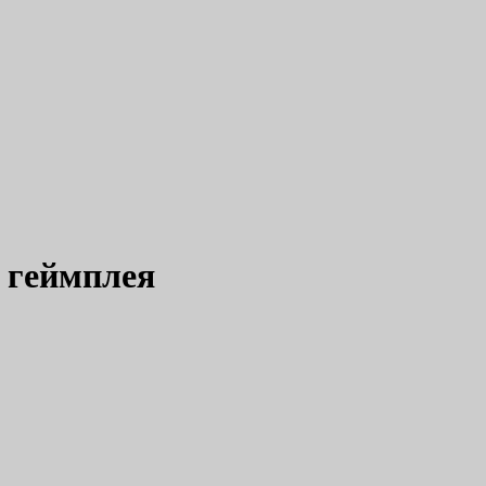
о геймплея