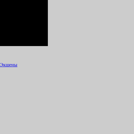
Экшены