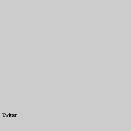
Twitter