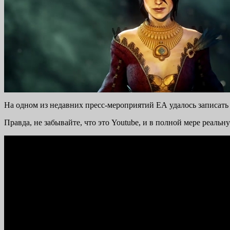
На одном из недавних пресс-мероприятий ЕА удалось записать 
Правда, не забывайте, что это Youtube, и в полной мере реальну