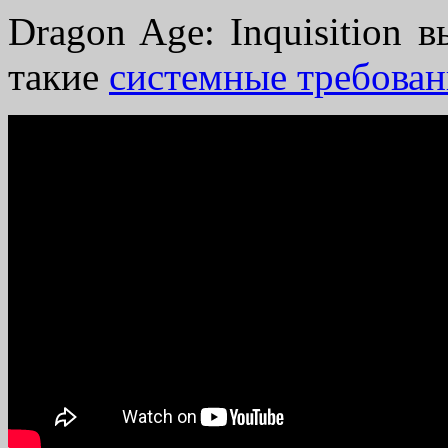
Dragon Age: Inquisition 
такие
системные требован