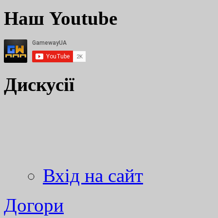
Наш Youtube
Дискусії
Вхід на сайт
Догори