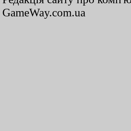
GameWay.com.ua