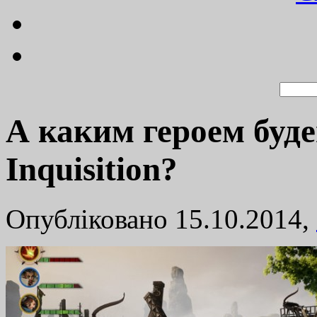
А каким героем буд
Inquisition?
Опубліковано 15.10.2014,