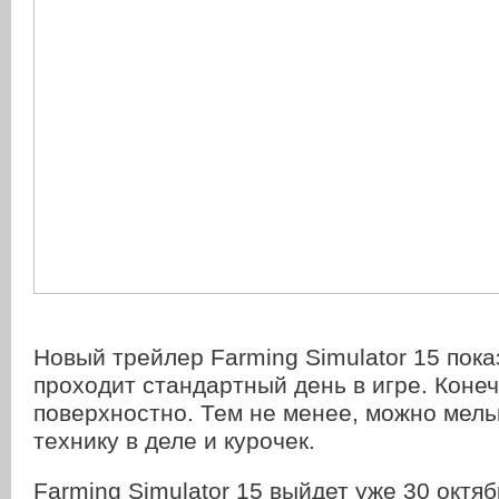
Новый трейлер Farming Simulator 15 пока
проходит стандартный день в игре. Коне
поверхностно. Тем не менее, можно мель
технику в деле и курочек.
Farming Simulator 15 выйдет уже 30 октяб