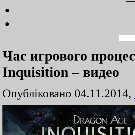
Час игрового процес
Inquisition – видео
Опубліковано 04.11.2014,