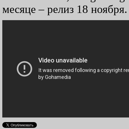
месяце – релиз 18 ноября.