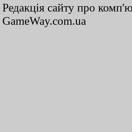
Редакція сайту про комп'ю
GameWay.com.ua