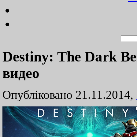
Destiny: The Dark B
видео
Опубліковано 21.11.2014,