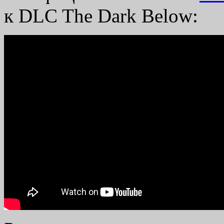
к DLC The Dark Below: