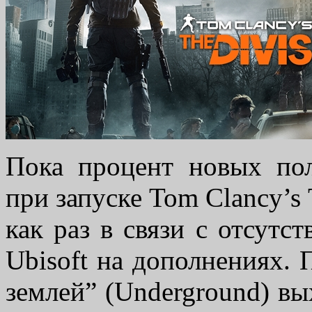
Пока процент новых по
при запуске Tom Clancy’s
как раз в связи с отсутс
Ubisoft на дополнениях
землей” (Underground) вы