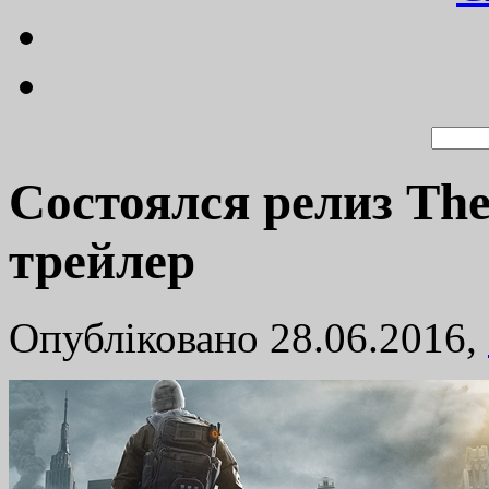
Состоялся релиз The
трейлер
Опубліковано 28.06.2016,