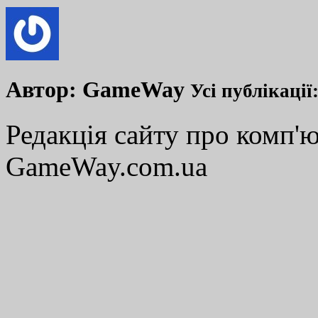
Автор:
GameWay
Усі публікації
Редакція сайту про комп'ю
GameWay.com.ua