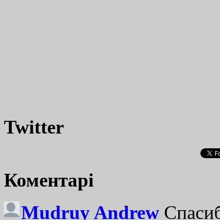
Twitter
Коментарі
Mudruy Andrew
Спасиб