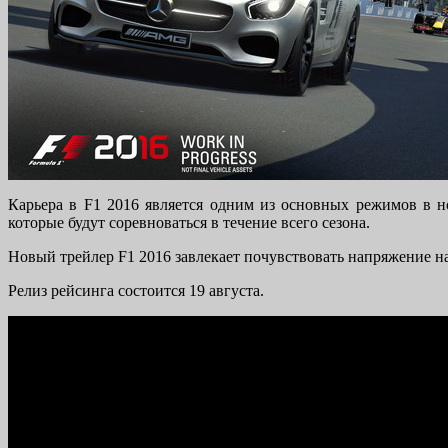
Карьера в F1 2016 является одним из основных режимов в но
которые будут соревноваться в течение всего сезона.
Новый трейлер F1 2016 завлекает почувствовать напряжение н
Релиз рейсинга состоится 19 августа.