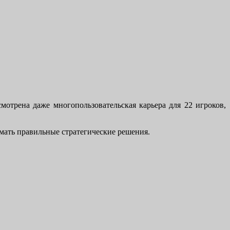
мотрена даже многопользовательская карьера для 22 игроков,
мать правильные стратегические решения.