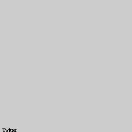
Twitter