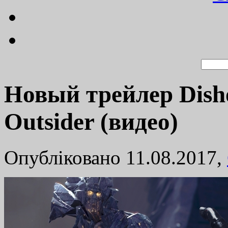
Новый трейлер Disho
Outsider (видео)
Опубліковано 11.08.2017,