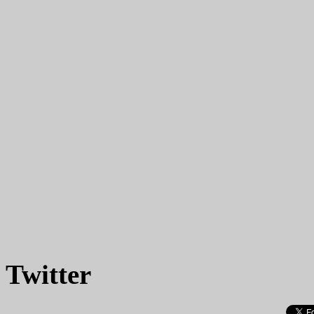
Twitter