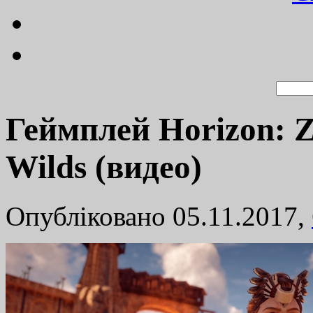
Геймплей Horizon: Z
Wilds (видео)
Опубліковано 05.11.2017,