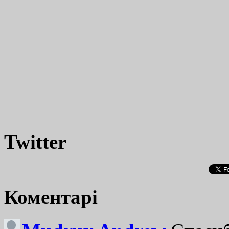
Twitter
Коментарі