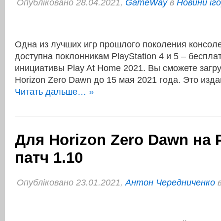
Опубліковано 28.04.2021,
GameWay
в
Новини іг
Одна из лучших игр прошлого поколения консоле
доступна поклонникам PlayStation 4 и 5 – беспла
инициативы Play At Home 2021. Вы сможете загр
Horizon Zero Dawn до 15 мая 2021 года. Это из
Читать дальше… »
Для Horizon Zero Dawn на
патч 1.10
Опубліковано 23.01.2021,
Антон Чередниченко