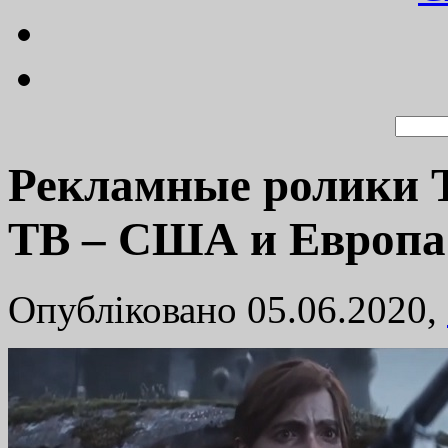
Рекламные ролики Th
ТВ – США и Европа
Опубліковано 05.06.2020,