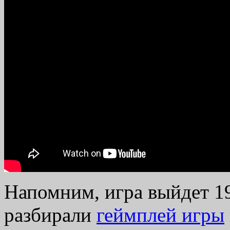
Напомним, игра выйдет 1
разбирали
геймплей игры