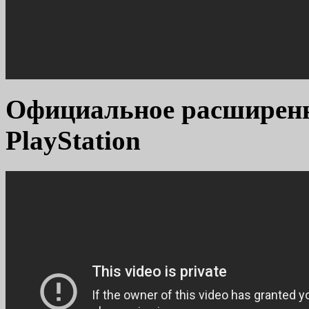
Официальное расширенн
PlayStation