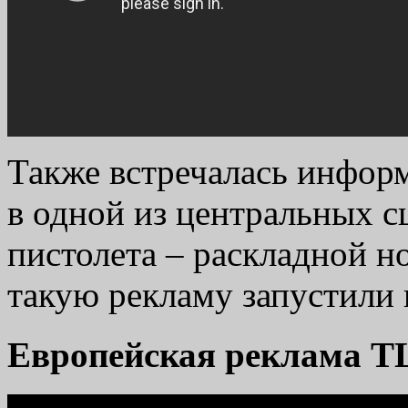
Также встречалась информ
в одной из центральных с
пистолета – раскладной но
такую рекламу запустили 
Европейская реклама 