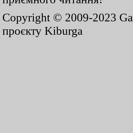
Copyright © 2009-2023 G
проєкту Kiburga