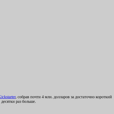
ckstarter
, собрав почти 4 млн. долларов за достаточно короткий
 десятки раз больше.