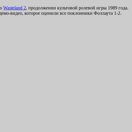
 о
Wasteland 2
, продолжении культовой ролевой игры 1989 года.
 демо-видео, которое оценили все поклонники Фоллаута 1-2.