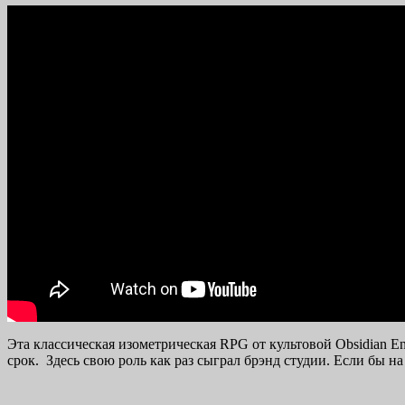
Эта классическая изометрическая RPG от культовой Obsidian En
срок. Здесь свою роль как раз сыграл брэнд студии. Если бы на 