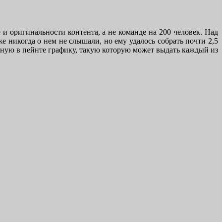
и оригинальности контента, а не команде на 200 человек. Над
е никогда о нем не слышали, но ему удалось собрать почти 2,5
нную в пейнте графику, такую которую может выдать каждый из