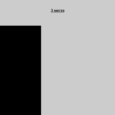
3 место