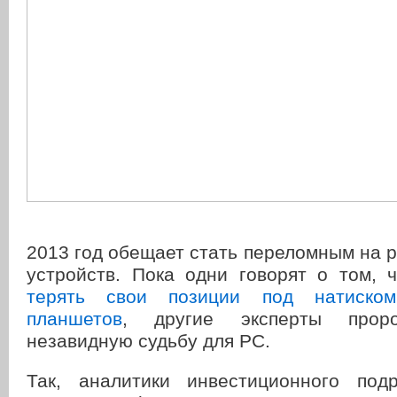
2013 год обещает стать переломным на 
устройств. Пока одни говорят о том, ч
терять свои позиции под натиско
планшетов
, другие эксперты прор
незавидную судьбу для PC.
Так, аналитики инвестиционного под