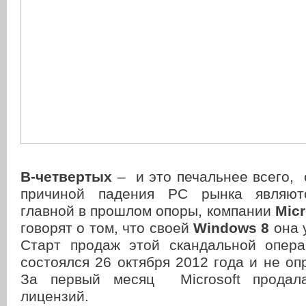
В-четвертых
– и это печальнее всего,
причиной падения PC рынка являют
главной в прошлом опоры, компании
Micr
говорят о том, что своей
Windows 8
она 
Cтарт продаж этой скандальной опер
состоялся 26 октября 2012 года и не о
За первый месяц Microsoft продал
лицензий.