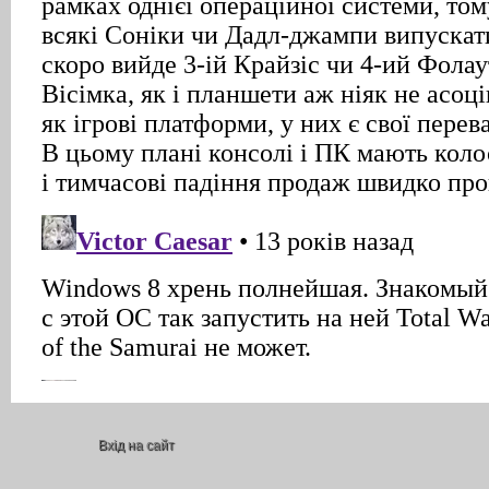
Вхід на сайт