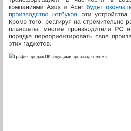
компаниями Asus и Acer
будет окончат
производство нетбуков
, эти устройства 
Кроме того, реагируя на стремительно 
планшеты, многие производители PC 
порядке переориентировать свое произ
этих гаджетов.