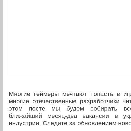
Многие геймеры мечтают попасть в иг
многие отечественные разработчики ч
этом посте мы будем собирать вс
ближайший месяц-два вакансии в укр
индустрии. Следите за обновлением ново