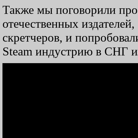
Также мы поговорили про
отечественных издателей,
скретчеров, и попробовали
Steam индустрию в СНГ и