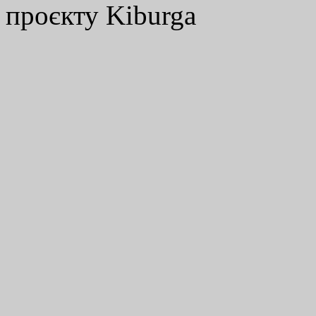
проєкту Kiburga