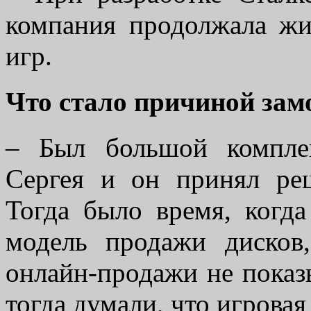
компания продолжала жи
игр.
Что стало причиной зам
– Был большой компле
Сергея и он принял ре
Тогда было время, когд
модель продажи дисков
онлайн-продажи не показ
тогда думали, что игрова