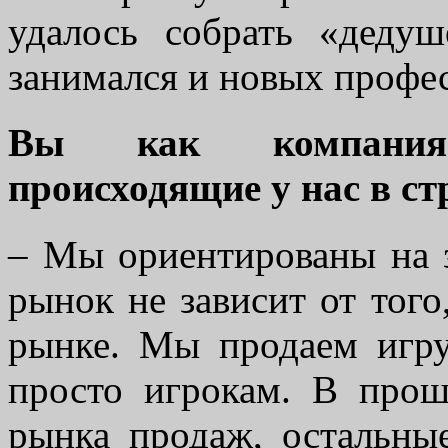
удалось собрать «дедуш
занимался и новых профе
Вы как компания 
происходящие у нас в ст
– Мы ориентированы на 
рынок не зависит от того
рынке. Мы продаем игру
просто игрокам. В про
рынка продаж, остальны