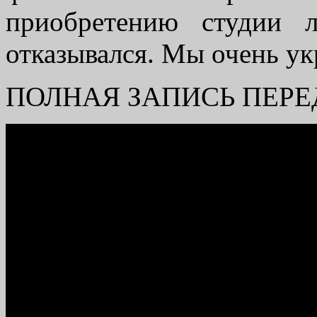
приобретению студии 
отказывался. Мы очень ук
ПОЛНАЯ ЗАПИСЬ ПЕРЕ