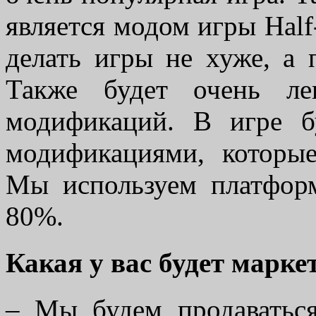
является модом игры Half
делать игры не хуже, а 
Также будет очень ле
модификаций. В игре б
модификациями, которые
Мы используем платформ
80%.
Какая у вас будет марке
– Мы будем продаваться