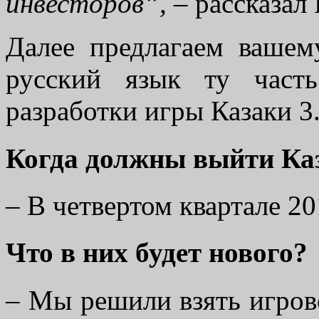
инвесторов”,
– рассказал
Далее предлагаем ваше
русский язык ту часть
разработки игры Казаки 3
Когда должны выйти Ка
– В четвертом квартале 20
Что в них будет нового?
– Мы решили взять игров