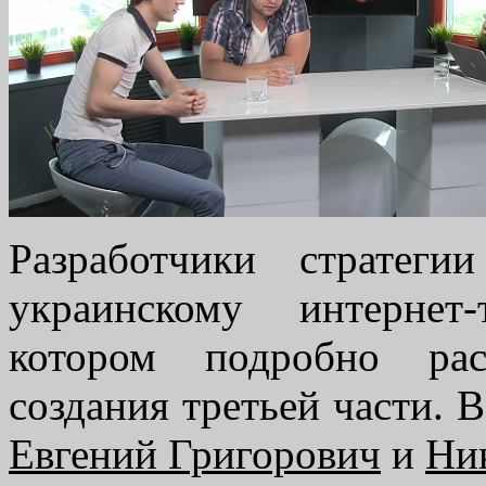
Разработчики стратег
украинскому интернет
котором подробно рас
создания третьей части. 
Евгений Григорович
и
Ни