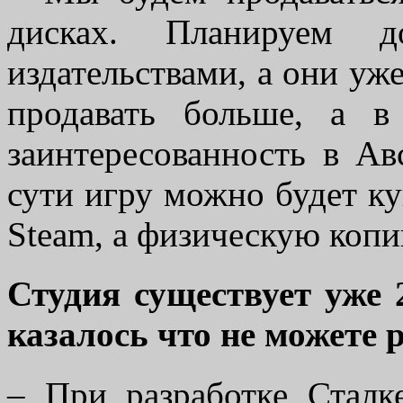
дисках. Планируем д
издательствами, а они уже
продавать больше, а 
заинтересованность в Ав
сути игру можно будет ку
Steam, а физическую копи
Студия существует уже 
казалось что не можете 
– При разработке Сталк