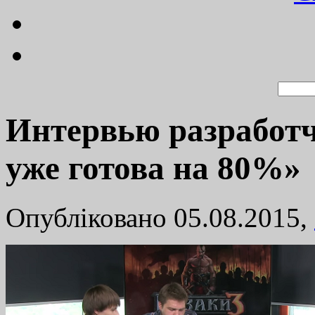
Интервью разработч
уже готова на 80%»
Опубліковано 05.08.2015,