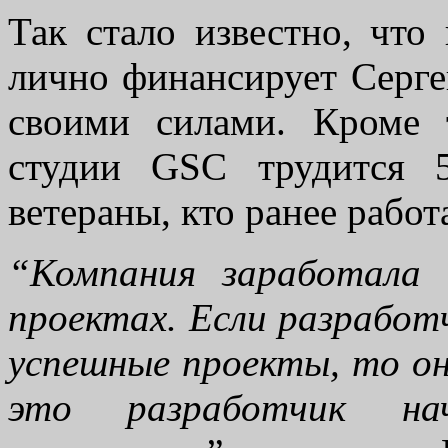
Так стало известно, что
лично финансирует Серг
своими силами. Кроме 
студии GSC трудится 
ветераны, кто ранее работ
“Компания заработала 
проектах. Если разработ
успешные проекты, то он
это разработчик н