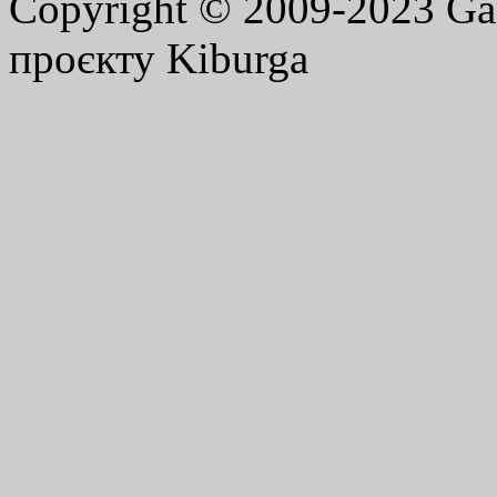
Copyright © 2009-2023 G
проєкту Kiburga