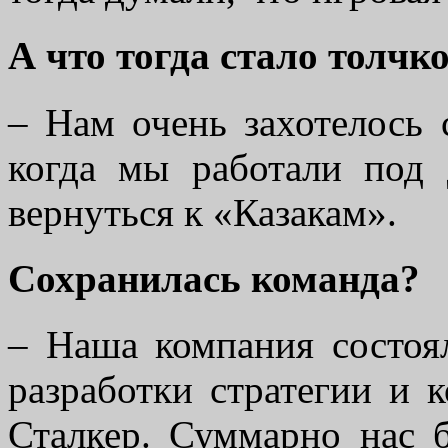
А что тогда стало толч
– Нам очень захотелось 
когда мы работали под 
вернуться к «Казакам».
Сохранилась команда?
– Наша компания состоял
разработки стратегии и к
Сталкер. Суммарно нас 