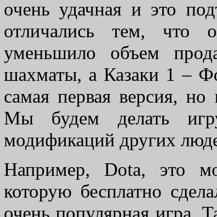
очень удачная и это по
отличались тем, что 
уменьшило объем прод
шахматы, а Казаки 1 – Фо
самая первая версия, но
Мы будем делать игр
модификаций других люд
Например, Dota, это м
которую бесплатно сдела
очень популярная игра. Та