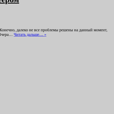
 Конечно, далеко не все проблемы решены на данный момент,
 Вчера…
Читать дальше… »