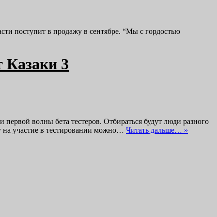
сти поступит в продажу в сентябре. “Мы с гордостью
т Казаки 3
 первой волны бета тестеров. Отбираться будут люди разного
у на участие в тестировании можно…
Читать дальше… »