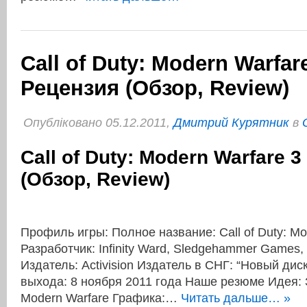
Call of Duty: Modern Warfare
Рецензия (Обзор, Review)
Опубліковано 05.12.2011,
Дмитрий Курятник
в
Call of Duty: Modern Warfare 
(Обзор, Review)
Профиль игры: Полное название: Call of Duty: Mo
Разработчик: Infinity Ward, Sledgehammer Games,
Издатель: Activision Издатель в СНГ: “Новый дис
выхода: 8 ноября 2011 года Наше резюме Идея:
Modern Warfare Графика:…
Читать дальше… »