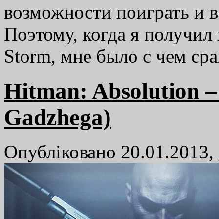
возможности поиграть и 
Поэтому, когда я получил 
Storm, мне было с чем с
Hitman: Absolution 
Gadzhega)
Опубліковано 20.01.2013,