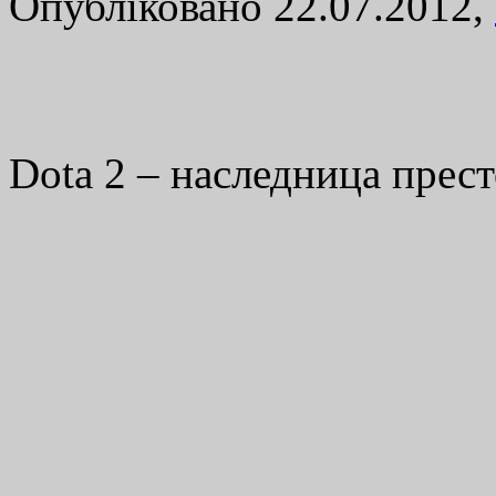
Опубліковано 22.07.2012,
Dota 2 – наследница прес