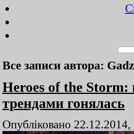
C
Все записи автора: Gad
Heroes of the Storm: 
трендами гонялась
Опубліковано 22.12.2014,