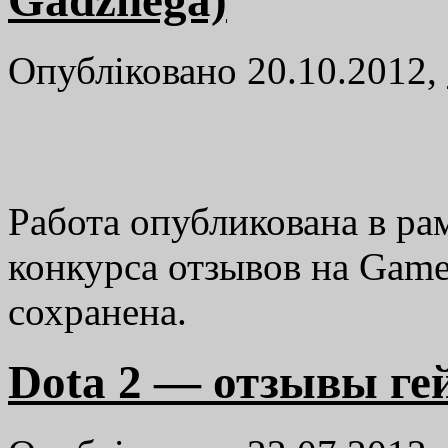
Опубліковано 20.10.2012,
Работа опубликована в р
конкурса отзывов на Game
сохранена.
Dota 2 — отзывы гей