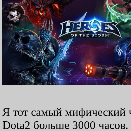
Я тот самый мифический ч
Dota2 больше 3000 часов.