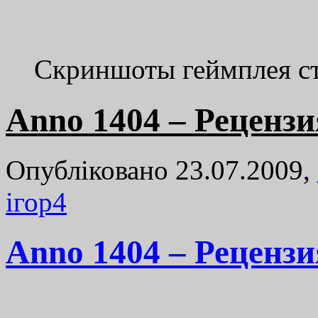
Скриншоты геймплея ст
Anno 1404 – Рецензи
Опубліковано 23.07.2009,
ігор
4
Anno 1404 – Рецензи