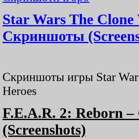
Star Wars The Clone 
Скриншоты (Screens
Скриншоты игры Star Wars
Heroes
F.E.A.R. 2: Reborn
(Screenshots)