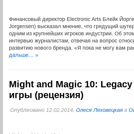
Финансовый директор Electronic Arts Блейк Йорге
Jorgensen) высказал мнение, что грядущий шутер T
одним из крупнейших игроков индустрии. Об этом
интервью журналистам, отвечая на вопрос относ
развитию нового бренда. «Я пока не могу вам р
дальше… »
Might and Magic 10: Legacy
игры (рецензия)
Опубліковано 12.02.2014,
Олеся Ляховецкая
в
О