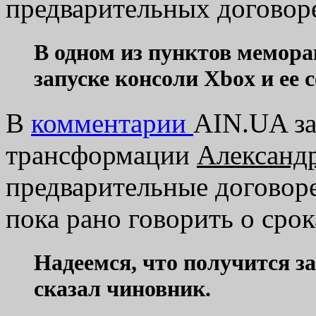
предварительных договор
В одном из пунктов мемор
запуске консоли Xbox и ее 
В
комментарии
AIN.UA за
трансформации
Александ
предварительные договоре
пока рано говорить о срок
Надеемся, что получится за
сказал чиновник.