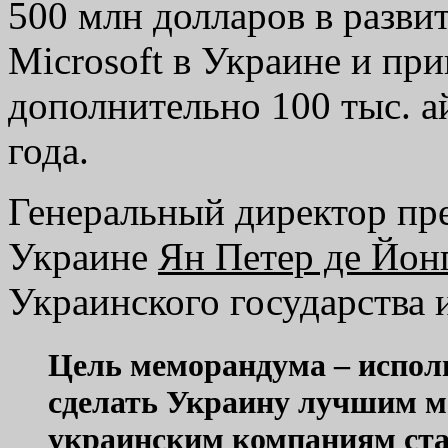
500 млн долларов в разви
Microsoft в Украине и пр
дополнительно 100 тыс. 
года.
Генеральный директор пре
Украине
Ян Петер де Йон
Украинского государства и
Цель меморандума – исполь
сделать Украину лучшим м
украинским компаниям ста