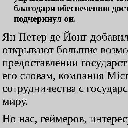
благодаря обеспечению дос
подчеркнул он.
Ян Петер де Йонг добавил
открывают большие возмо
предоставлении государст
его словам, компания Mic
сотрудничества с государ
миру.
Но нас, геймеров, интере