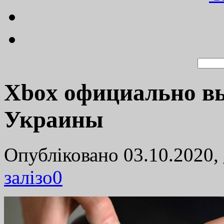
Xbox официально в
Украины
Опубліковано 03.10.2020,
залізо
0