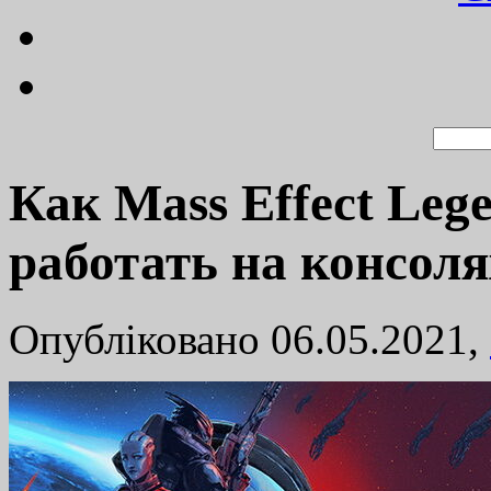
Как Mass Effect Lege
работать на консол
Опубліковано 06.05.2021,