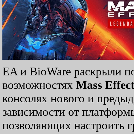
EA и BioWare раскрыли п
возможностях
Mass Effec
консолях нового и предыд
зависимости от платформы
позволяющих настроить г