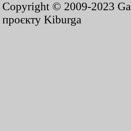
Copyright © 2009-2023 G
проєкту Kiburga