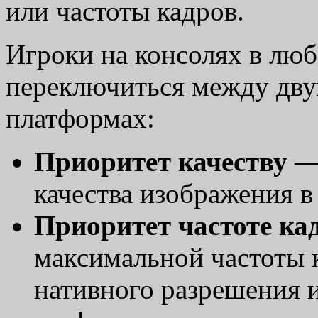
или частоты кадров.
Игроки на консолях в люб
переключиться между дву
платформах:
Приоритет качеству
—
качества изображения в
Приоритет частоте ка
максимальной частоты 
нативного разрешения 