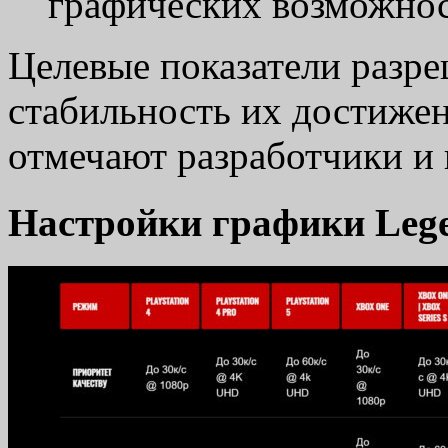
графических возможнос
Целевые показатели разре
стабильность их достижен
отмечают разработчики и 
Настройки графики Lege