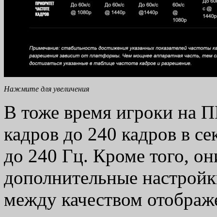
Нажмите для увеличения
В тоже время игроки на П
кадров до 240 кадров в с
до 240 Гц. Кроме того, о
дополнительные настройк
между качеством отображ