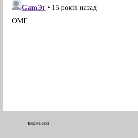
Вхід на сайт